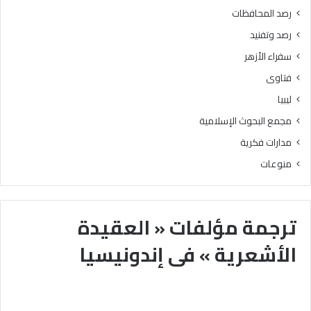
رصد المحافظات
رصد وتفنيد
سفراء الأزهر
فتاوى
ليبيا
مجمع البحوث الإسلامية
مدارات فكرية
منوعات
ترجمة مؤلفات « العقيدة
الأشعرية » فى إندونيسيا