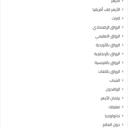
الأزهر
الأزهر قلب أفريقيا
التراث
الرواق الإقتصادي
الرواق التعليمي
الرواق بالأوردية
الرواق بالإنجليزية
الرواق بالفرنسية
الرواق باللغات
الشباب
الوافدون
برلمان الأزهر
تعليقك
تكنولوجيا
حول العالم