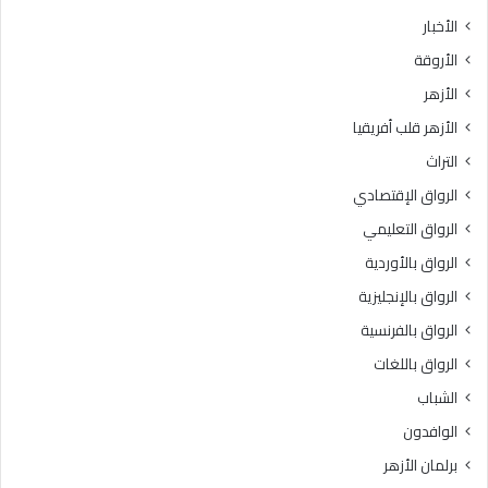
الأخبار
الأروقة
الأزهر
الأزهر قلب أفريقيا
التراث
الرواق الإقتصادي
الرواق التعليمي
الرواق بالأوردية
الرواق بالإنجليزية
الرواق بالفرنسية
الرواق باللغات
الشباب
الوافدون
برلمان الأزهر