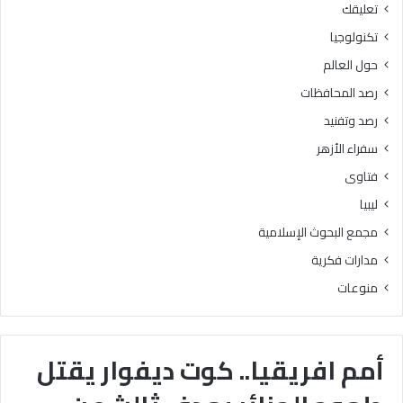
تعليقك
تكنولوجيا
حول العالم
رصد المحافظات
رصد وتفنيد
سفراء الأزهر
فتاوى
ليبيا
مجمع البحوث الإسلامية
مدارات فكرية
منوعات
أمم افريقيا.. كوت ديفوار يقتل