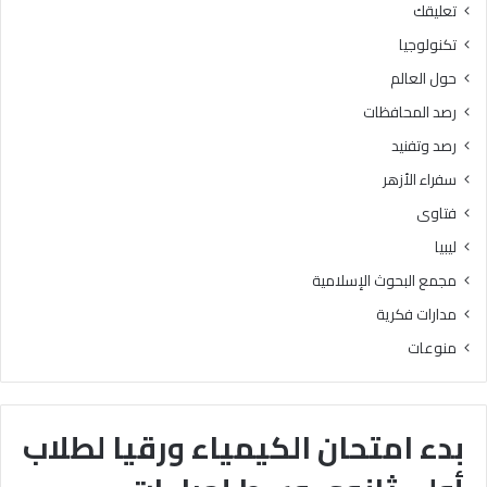
تعليقك
تكنولوجيا
حول العالم
رصد المحافظات
رصد وتفنيد
سفراء الأزهر
فتاوى
ليبيا
مجمع البحوث الإسلامية
مدارات فكرية
منوعات
بدء امتحان الكيمياء ورقيا لطلاب