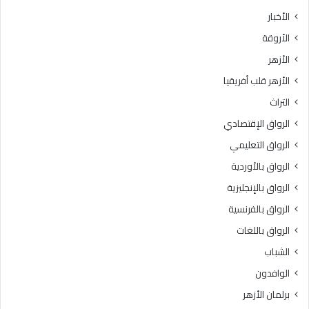
الأخبار
الأروقة
الأزهر
الأزهر قلب أفريقيا
التراث
الرواق الإقتصادي
الرواق التعليمي
الرواق بالأوردية
الرواق بالإنجليزية
الرواق بالفرنسية
الرواق باللغات
الشباب
الوافدون
برلمان الأزهر