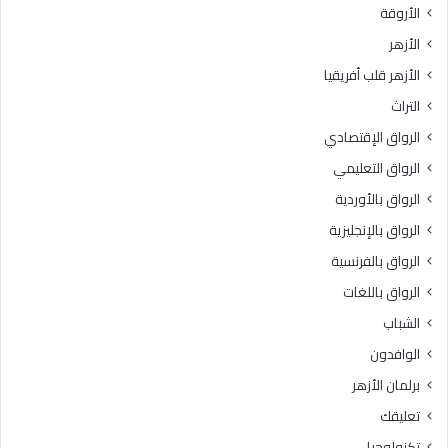
الأروقة
الأزهر
الأزهر قلب أفريقيا
التراث
الرواق الإقتصادي
الرواق التعليمي
الرواق بالأوردية
الرواق بالإنجليزية
الرواق بالفرنسية
الرواق باللغات
الشباب
الوافدون
برلمان الأزهر
تعليقك
تكنولوجيا