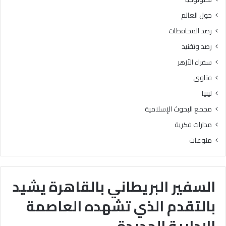
حول العالم
رصد المحافظات
رصد وتفنيد
سفراء الأزهر
فتاوى
ليبيا
مجمع البحوث الإسلامية
مدارات فكرية
منوعات
السفير البريطاني بالقاهرة يشيد
بالتقدم الذي تشهده العاصمة