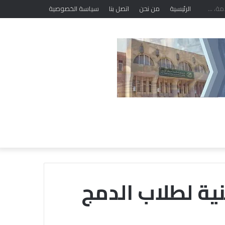
الرئيسية
من نحن
اتصل بنا
سياسة الخصوصية
ية لطلاب الدمج
خلال
ملتقى