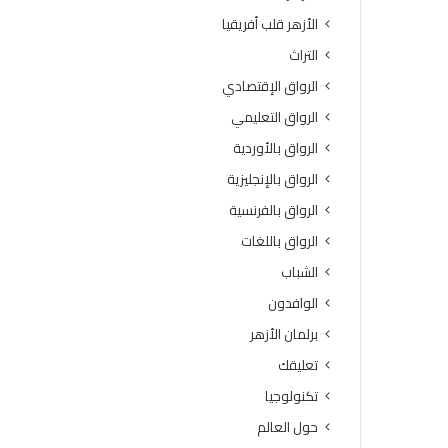
الأزهر قلب أفريقيا
التراث
الرواق الإقتصادي
الرواق التعليمي
الرواق بالأوردية
الرواق بالإنجليزية
الرواق بالفرنسية
الرواق باللغات
الشباب
الوافدون
برلمان الأزهر
تعليقك
تكنولوجيا
حول العالم