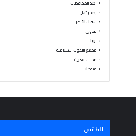
رصد المحافظات
رصد وتفنيد
سفراء الأزهر
فتاوى
ليبيا
مجمع البحوث الإسلامية
مدارات فكرية
منوعات
الطقس