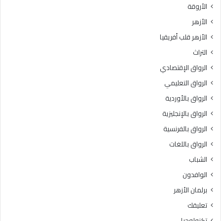
الأروقة
الأزهر
الأزهر قلب أفريقيا
التراث
الرواق الإقتصادي
الرواق التعليمي
الرواق بالأوردية
الرواق بالإنجليزية
الرواق بالفرنسية
الرواق باللغات
الشباب
الوافدون
برلمان الأزهر
تعليقك
تكنولوجيا