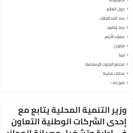
حول العالم
رصد المحافظات
رصد وتفنيد
سفراء الأزهر
فتاوى
ليبيا
مجمع البحوث الإسلامية
مدارات فكرية
منوعات
وزير التنمية المحلية يتابع مع
إحدى الشركات الوطنية التعاون