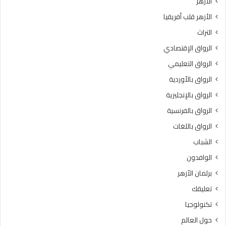
الأزهر
الأزهر قلب أفريقيا
التراث
الرواق الإقتصادي
الرواق التعليمي
الرواق بالأوردية
الرواق بالإنجليزية
الرواق بالفرنسية
الرواق باللغات
الشباب
الوافدون
برلمان الأزهر
تعليقك
تكنولوجيا
حول العالم