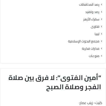
رصد المحافظات
رصد وتفنيد
سفراء الأزهر
فتاوى
ليبيا
مجمع البحوث الإسلامية
مدارات فكرية
منوعات
“أمين الفتوى”: لا فرق بين صلاة
الفجر وصلاة الصبح
كتبت- زينب عمار: