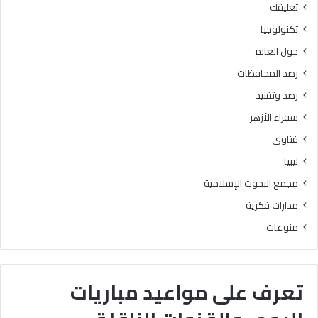
تعليقك
تكنولوجيا
حول العالم
رصد المحافظات
رصد وتفنيد
سفراء الأزهر
فتاوى
ليبيا
مجمع البحوث الإسلامية
مدارات فكرية
منوعات
تعرف على مواعيد مباريات