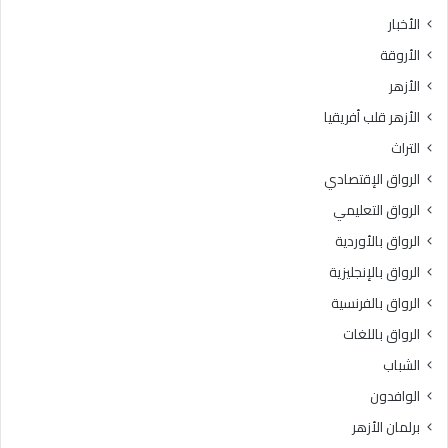
الأخبار
الأروقة
الأزهر
الأزهر قلب أفريقيا
التراث
الرواق الإقتصادي
الرواق التعليمي
الرواق بالأوردية
الرواق بالإنجليزية
الرواق بالفرنسية
الرواق باللغات
الشباب
الوافدون
برلمان الأزهر