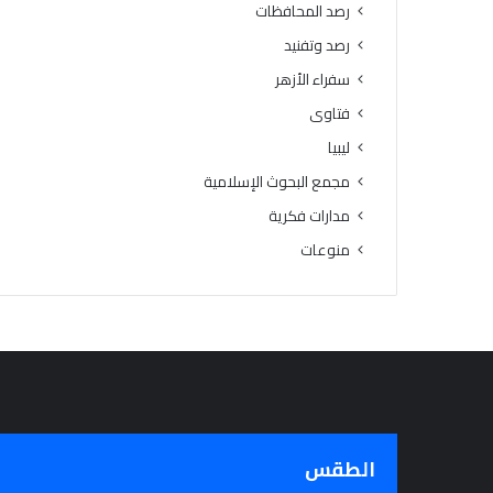
رصد المحافظات
رصد وتفنيد
سفراء الأزهر
فتاوى
ليبيا
مجمع البحوث الإسلامية
مدارات فكرية
منوعات
الطقس