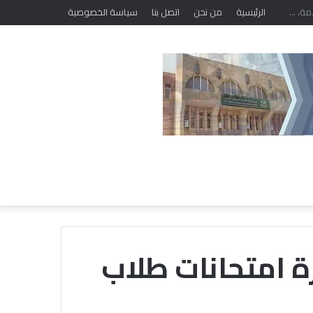
الرئيسية
من نحن
اتصل بنا
سياسة الخصوصية
 امتحانات طلاب
خلال
ملتقى