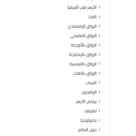
الأزهر قلب أفريقيا
التراث
الرواق الإقتصادي
الرواق التعليمي
الرواق بالأوردية
الرواق بالإنجليزية
الرواق بالفرنسية
الرواق باللغات
الشباب
الوافدون
برلمان الأزهر
تعليقك
تكنولوجيا
حول العالم