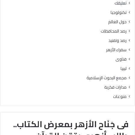
تعليقك
تكنولوجيا
حول العالم
رصد المحافظات
رصد وتفنيد
سفراء الأزهر
فتاوى
ليبيا
مجمع البحوث الإسلامية
مدارات فكرية
منوعات
فى جَنَاح الأزهر بمعرض الكتاب..