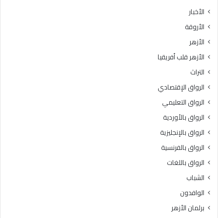
الأخبار
الأروقة
الأزهر
الأزهر قلب أفريقيا
التراث
الرواق الإقتصادي
الرواق التعليمي
الرواق بالأوردية
الرواق بالإنجليزية
الرواق بالفرنسية
الرواق باللغات
الشباب
الوافدون
برلمان الأزهر