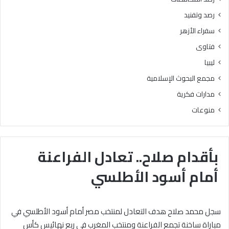
رصد وتفنيد
سفراء الأزهر
فتاوى
ليبيا
مجمع البحوث الإسلامية
مدارات فكرية
منوعات
بأقدام صلاح.. تعادل الفراعنة
أمام أسود الأطلسي
سجل محمد صلاح هدف التعادل لمنتخب مصر أمام أسود الأطلسي في
مباراة ساخنة تجمع الفراعنة ومنتخب المغرب في ربع نهائيس كأس