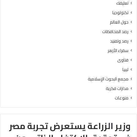
تعليقك
تكنولوجيا
حول العالم
رصد المحافظات
رصد وتفنيد
سفراء الأزهر
فتاوى
ليبيا
مجمع البحوث الإسلامية
مدارات فكرية
منوعات
وزير الزراعة يستعرض تجربة مصر