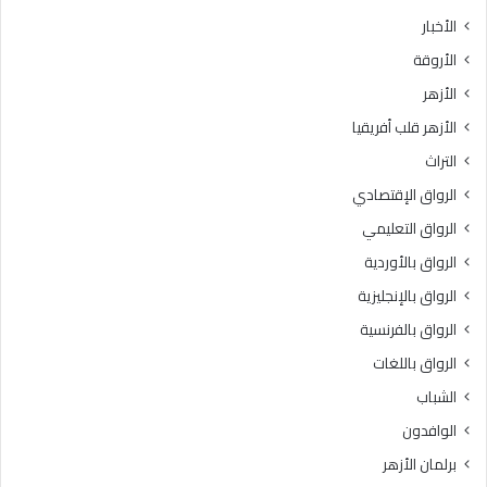
الأخبار
الأروقة
الأزهر
الأزهر قلب أفريقيا
التراث
الرواق الإقتصادي
الرواق التعليمي
الرواق بالأوردية
الرواق بالإنجليزية
الرواق بالفرنسية
الرواق باللغات
الشباب
الوافدون
برلمان الأزهر