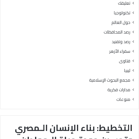
تعليقك
تكنولوجيا
حول العالم
رصد المحافظات
رصد وتفنيد
سفراء الأزهر
فتاوى
ليبيا
مجمع البحوث الإسلامية
مدارات فكرية
منوعات
التخطيط: بناء الإنسان الـمصري