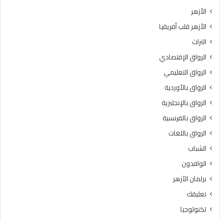
الأزهر
الأزهر قلب أفريقيا
التراث
الرواق الإقتصادي
الرواق التعليمي
الرواق بالأوردية
الرواق بالإنجليزية
الرواق بالفرنسية
الرواق باللغات
الشباب
الوافدون
برلمان الأزهر
تعليقك
تكنولوجيا