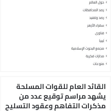
حول العالم
رصد المحافظات
رصد وتفنيد
سفراء الأزهر
فتاوى
ليبيا
مجمع البحوث الإسلامية
مدارات فكرية
منوعات
القائد العام للقوات المسلحة
يشهد مراسم توقيع عدد من
مذكرات التفاهم وعقود التسليح