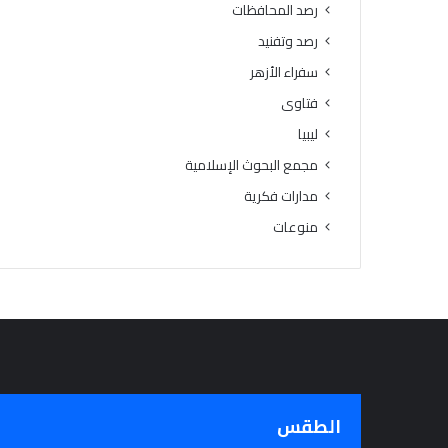
رصد المحافظات
رصد وتفنيد
سفراء الأزهر
فتاوى
ليبيا
مجمع البحوث الإسلامية
مدارات فكرية
منوعات
الطقس