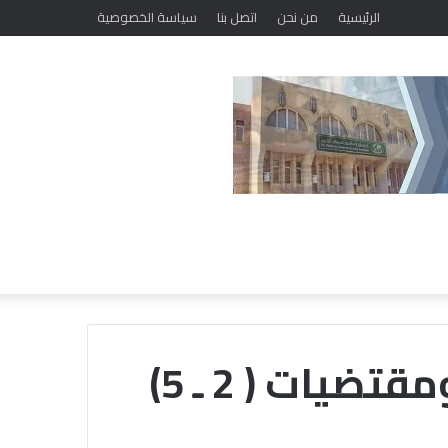
الرئيسية
من نحن
اتصل بنا
سياسة الخصوصية
ضيات ( 2 ـ 5)
خلال
ملتقى