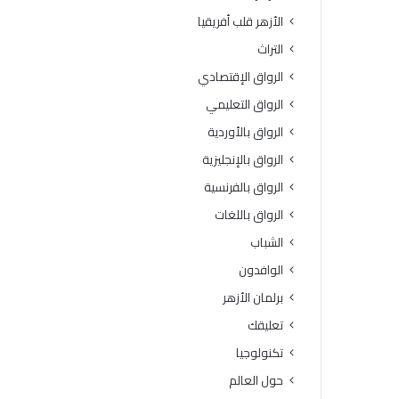
الأزهر قلب أفريقيا
التراث
الرواق الإقتصادي
الرواق التعليمي
الرواق بالأوردية
الرواق بالإنجليزية
الرواق بالفرنسية
الرواق باللغات
الشباب
الوافدون
برلمان الأزهر
تعليقك
تكنولوجيا
حول العالم