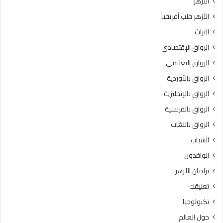
الأزهر
الأزهر قلب أفريقيا
التراث
الرواق الإقتصادي
الرواق التعليمي
الرواق بالأوردية
الرواق بالإنجليزية
الرواق بالفرنسية
الرواق باللغات
الشباب
الوافدون
برلمان الأزهر
تعليقك
تكنولوجيا
حول العالم