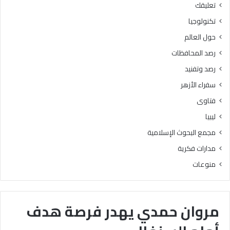
تعليقك
تكنولوجيا
حول العالم
رصد المحافظات
رصد وتفنيد
سفراء الأزهر
فتاوى
ليبيا
مجمع البحوث الإسلامية
مدارات فكرية
منوعات
مروان حمدي يهدر فرصة هدف