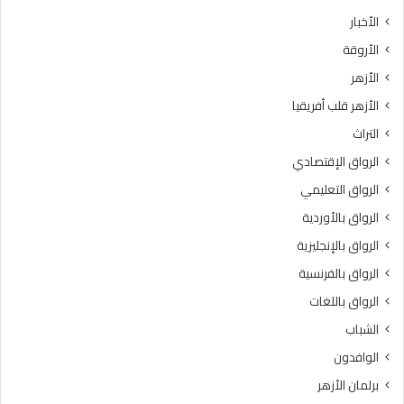
الأخبار
الأروقة
الأزهر
الأزهر قلب أفريقيا
التراث
الرواق الإقتصادي
الرواق التعليمي
الرواق بالأوردية
الرواق بالإنجليزية
الرواق بالفرنسية
الرواق باللغات
الشباب
الوافدون
برلمان الأزهر