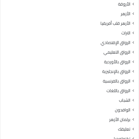
الأروقة
الأزهر
الأزهر قلب أفريقيا
التراث
الرواق الإقتصادي
الرواق التعليمي
الرواق بالأوردية
الرواق بالإنجليزية
الرواق بالفرنسية
الرواق باللغات
الشباب
الوافدون
برلمان الأزهر
تعليقك
تكنولوجيا