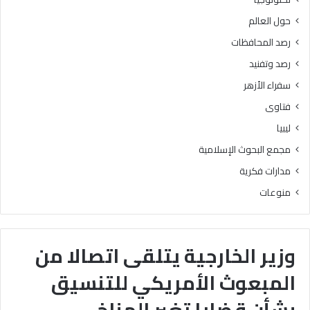
حول العالم
رصد المحافظات
رصد وتفنيد
سفراء الأزهر
فتاوى
ليبيا
مجمع البحوث الإسلامية
مدارات فكرية
منوعات
وزير الخارجية يتلقى اتصالا من
المبعوث الأمريكي للتنسيق