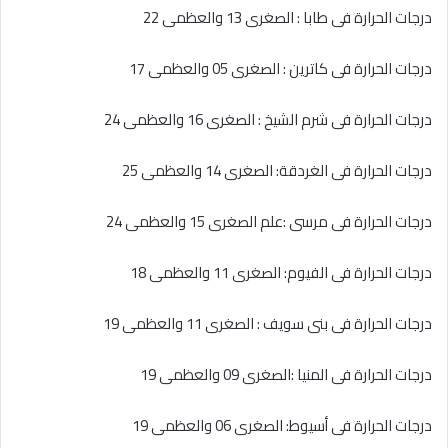
درجات الحرارة فى طابا : الصغرى 13 والعظمى 22
درجات الحرارة فى كاترين : الصغرى 05 والعظمى 17
درجات الحرارة فى شرم الشيخ : الصغرى 16 والعظمى 24
درجات الحرارة فى الغردقة: الصغرى 14 والعظمى 25
درجات الحرارة فى مرسى :علم الصغرى 15 والعظمى 24
درجات الحرارة فى الفيوم: الصغرى 11 والعظمى 18
درجات الحرارة فى بنى سويف : الصغرى 11 والعظمى 19
درجات الحرارة فى المنيا :الصغرى 09 والعظمى 19
درجات الحرارة فى أسيوط: الصغرى 06 والعظمى 19