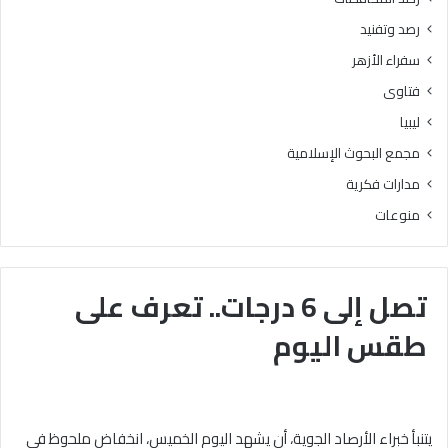
رصد وتفنيد
سفراء الأزهر
فتاوى
ليبيا
مجمع البحوث الإسلامية
مدارات فكرية
منوعات
تصل إلى 6 درجات.. تعرف على
طقس اليوم
يتنبأ خبراء الأرصاد الجوية، أن يشهد اليوم الخميس، انخفاض ملحوظ في