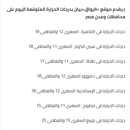
و
يقدم موقع «الرواق»بيان بدرجات الحرارة المتوقعة اليوم على
محافظات ومدن مصر:
درجات الحرارة فى القاهرة : الصغرى 12 والعظمى 18
درجات الحرارة فى شبين الكوم : الصغرى 11 والعظمى 18
درجات الحرارة فى طنطا : الصغرى 11 والعظمى 17
درجات الحرارة فى دمنهور: الصغرى 12 والعظمى 18
درجات الحرارة فى الإسكندرية :الصغرى 12 والعظمى 18
درجات الحرارة فى مطروح : الصغرى 11 والعظمى 15
درجات الحرارة فى نويبع الصغرى 15 والعظمى 25