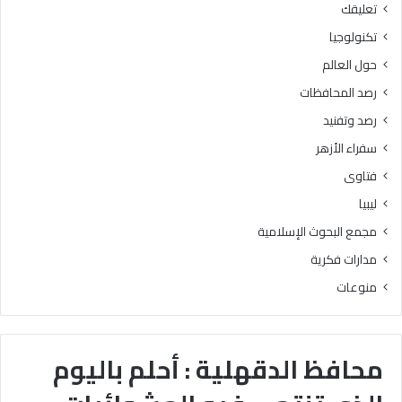
تعليقك
تكنولوجيا
حول العالم
رصد المحافظات
رصد وتفنيد
سفراء الأزهر
فتاوى
ليبيا
مجمع البحوث الإسلامية
مدارات فكرية
منوعات
محافظ الدقهلية : أحلم باليوم