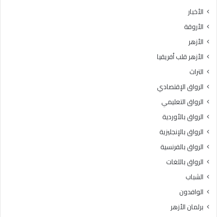
الأخبار
الأروقة
الأزهر
الأزهر قلب أفريقيا
التراث
الرواق الإقتصادي
الرواق التعليمي
الرواق بالأوردية
الرواق بالإنجليزية
الرواق بالفرنسية
الرواق باللغات
الشباب
الوافدون
برلمان الأزهر