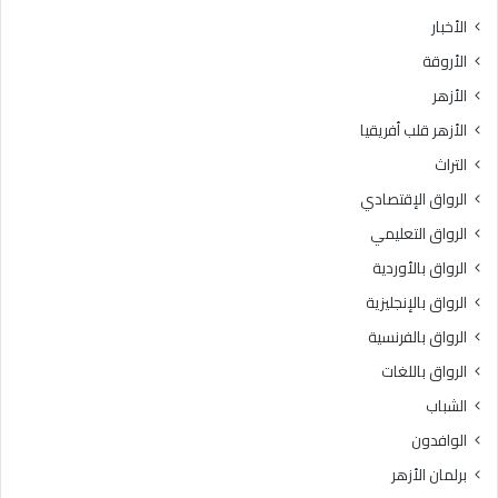
الأخبار
الأروقة
الأزهر
الأزهر قلب أفريقيا
التراث
الرواق الإقتصادي
الرواق التعليمي
الرواق بالأوردية
الرواق بالإنجليزية
الرواق بالفرنسية
الرواق باللغات
الشباب
الوافدون
برلمان الأزهر