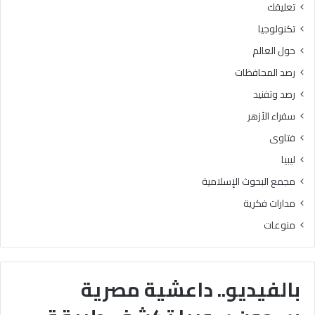
تعليقك
تكنولوجيا
حول العالم
رصد المحافظات
رصد وتفنيد
سفراء الأزهر
فتاوى
ليبيا
مجمع البحوث الإسلامية
مدارات فكرية
منوعات
بالفيديو.. داعشية مصرية