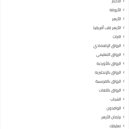
الأخبار
الأروقة
الأزهر
الأزهر قلب أفريقيا
التراث
الرواق الإقتصادي
الرواق التعليمي
الرواق بالأوردية
الرواق بالإنجليزية
الرواق بالفرنسية
الرواق باللغات
الشباب
الوافدون
برلمان الأزهر
تعليقك