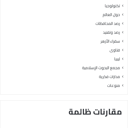
تكنولوجيا
حول العالم
رصد المحافظات
رصد وتفنيد
سفراء الأزهر
فتاوى
ليبيا
مجمع البحوث الإسلامية
مدارات فكرية
منوعات
مقارنات ظالمة