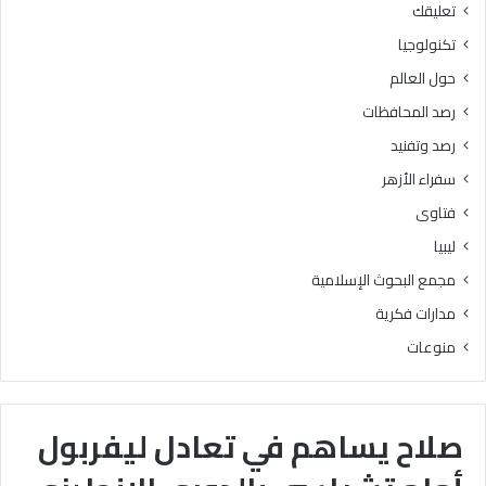
تعليقك
تكنولوجيا
حول العالم
رصد المحافظات
رصد وتفنيد
سفراء الأزهر
فتاوى
ليبيا
مجمع البحوث الإسلامية
مدارات فكرية
منوعات
صلاح يساهم في تعادل ليفربول