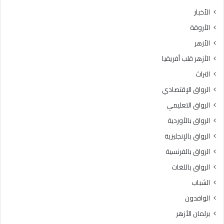
الأخبار
الأروقة
الأزهر
الأزهر قلب أفريقيا
التراث
الرواق الإقتصادي
الرواق التعليمي
الرواق بالأوردية
الرواق بالإنجليزية
الرواق بالفرنسية
الرواق باللغات
الشباب
الوافدون
برلمان الأزهر