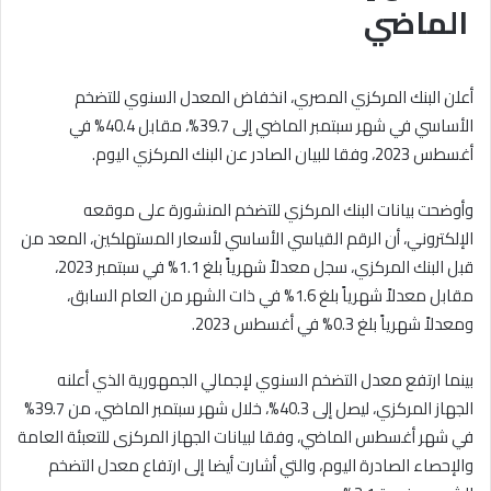
الماضي
أعلن البنك المركزي المصري، انخفاض المعدل السنوي للتضخم
الأساسي في شهر سبتمبر الماضي إلى 39.7%، مقابل 40.4% في
أغسطس 2023، وفقا للبيان الصادر عن البنك المركزي اليوم.
وأوضحت بيانات البنك المركزي للتضخم المنشورة على موقعه
الإلكتروني، أن الرقم القياسي الأساسي لأسعار المستهلكين، المعد من
قبل البنك المركزي، سجل معدلاً شهرياً بلغ 1.1% في سبتمبر 2023،
مقابل معدلاً شهرياً بلغ 1.6% في ذات الشهر من العام السابق،
ومعدلاً شهرياً بلغ 0.3% في أغسطس 2023.
بينما ارتفع معدل التضخم السنوي لإجمالي الجمهورية الذي أعلنه
الجهاز المركزي، ليصل إلى 40.3%، خلال شهر سبتمبر الماضي، من 39.7%
في شهر أغسطس الماضي، وفقا لبيانات الجهاز المركزى للتعبئة العامة
والإحصاء الصادرة اليوم، والتي أشارت أيضا إلى ارتفاع معدل التضخم