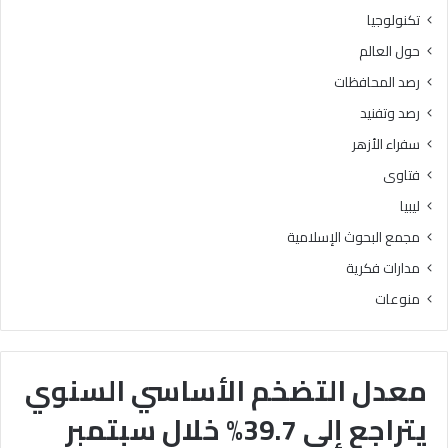
تكنولوجيا
حول العالم
رصد المحافظات
رصد وتفنيد
سفراء الأزهر
فتاوى
ليبيا
مجمع البحوث الإسلامية
مدارات فكرية
منوعات
معدل التضخم الأساسي السنوي
يتراجع إلى 39.7% خلال سبتمبر