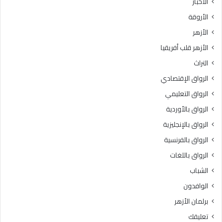
الأخبار
الأروقة
الأزهر
الأزهر قلب أفريقيا
التراث
الرواق الإقتصادي
الرواق التعليمي
الرواق بالأوردية
الرواق بالإنجليزية
الرواق بالفرنسية
الرواق باللغات
الشباب
الوافدون
برلمان الأزهر
تعليقك