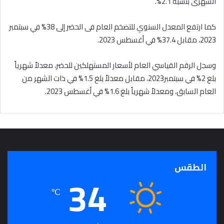
الشهرى بنسبة 2.1%.
كما ارتفع المعدل السنوي للتضخم العام فى الحضر إلى 38% في سبتمبر
2023، مقابل 37.4% في أغسطس 2023.
وسجل الرقم القياسي العام لأسعار المستهلكين للحضر، معدلاً شهرياً
بلغ 2% في سبتمبر2023، مقابل معدلاً بلغ 1.5% في ذات الشهر من
العام السابق، ومعدلاً شهرياً بلغ 1.6% في أغسطس 2023.
الطقس
34
℃