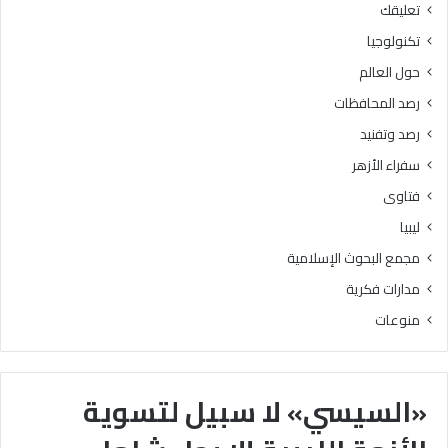
تعليقك
تكنولوجيا
حول العالم
رصد المحافظات
رصد وتفنيد
سفراء الأزهر
فتاوى
ليبيا
مجمع البحوث الإسلامية
مدارات فكرية
منوعات
«السيسي» لا سبيل لتسوية