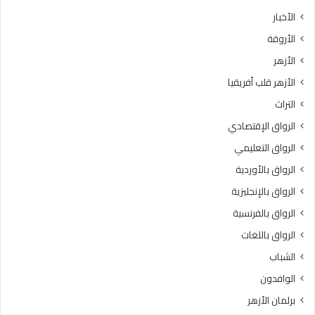
الأخبار
الأروقة
الأزهر
الأزهر قلب أفريقيا
التراث
الرواق الإقتصادي
الرواق التعليمي
الرواق بالأوردية
الرواق بالإنجليزية
الرواق بالفرنسية
الرواق باللغات
الشباب
الوافدون
برلمان الأزهر