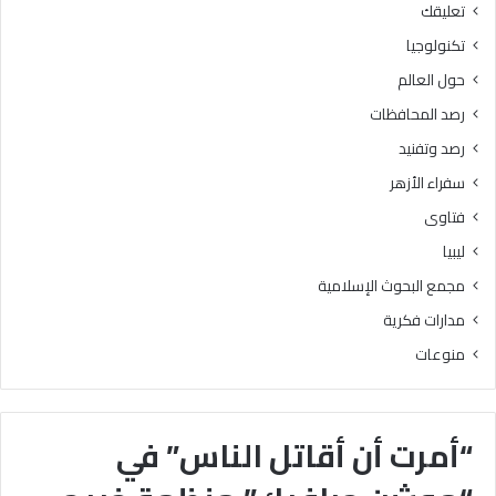
تعليقك
تكنولوجيا
حول العالم
رصد المحافظات
رصد وتفنيد
سفراء الأزهر
فتاوى
ليبيا
مجمع البحوث الإسلامية
مدارات فكرية
منوعات
“أمرت أن أقاتل الناس” في