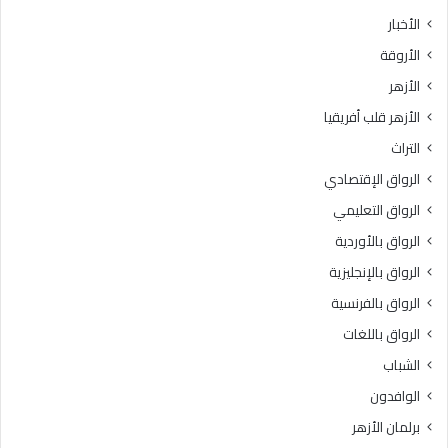
الأخبار
الأروقة
الأزهر
الأزهر قلب أفريقيا
التراث
الرواق الإقتصادي
الرواق التعليمي
الرواق بالأوردية
الرواق بالإنجليزية
الرواق بالفرنسية
الرواق باللغات
الشباب
الوافدون
برلمان الأزهر