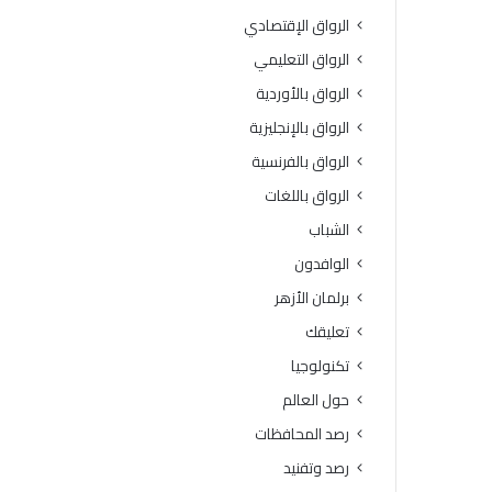
الرواق الإقتصادي
الرواق التعليمي
الرواق بالأوردية
الرواق بالإنجليزية
الرواق بالفرنسية
الرواق باللغات
الشباب
الوافدون
برلمان الأزهر
تعليقك
تكنولوجيا
حول العالم
رصد المحافظات
رصد وتفنيد