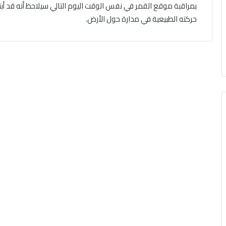
بمراقبة موقع القمر في نفس الوقت اليوم التالي سيلاحظ أنه قد
حركته الطبيعية في مدارة حول الأرض.