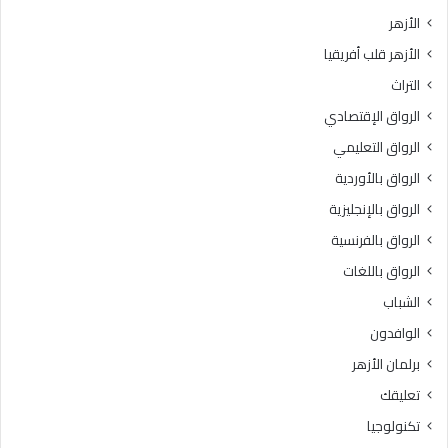
الأزهر
الأزهر قلب أفريقيا
التراث
الرواق الإقتصادي
الرواق التعليمي
الرواق بالأوردية
الرواق بالإنجليزية
الرواق بالفرنسية
الرواق باللغات
الشباب
الوافدون
برلمان الأزهر
تعليقك
تكنولوجيا