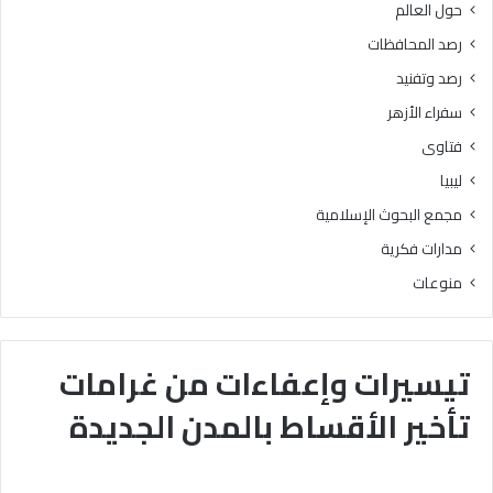
حول العالم
رصد المحافظات
رصد وتفنيد
سفراء الأزهر
فتاوى
ليبيا
مجمع البحوث الإسلامية
مدارات فكرية
منوعات
تيسيرات وإعفاءات من غرامات
تأخير الأقساط بالمدن الجديدة