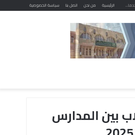
الرئيسية
من نحن
اتصل بنا
سياسة الخصوصية
اب بين المدارس
الشيخ
أيمن