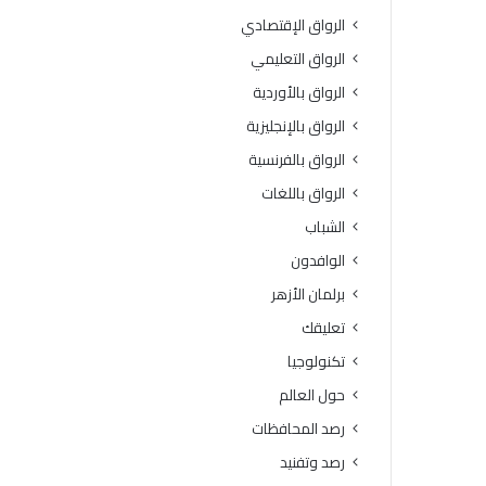
الرواق الإقتصادي
الرواق التعليمي
الرواق بالأوردية
الرواق بالإنجليزية
الرواق بالفرنسية
الرواق باللغات
الشباب
الوافدون
برلمان الأزهر
تعليقك
تكنولوجيا
حول العالم
رصد المحافظات
رصد وتفنيد