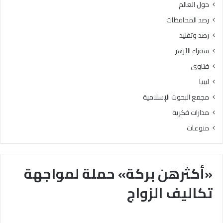
حول العالم
رصد المحافظات
رصد وتفنيد
سفراء الأزهر
فتاوى
ليبيا
مجمع البحوث الإسلامية
مدارات فكرية
منوعات
«أكثرهن بركة» حملة لمواجهة
تكاليف الزواج