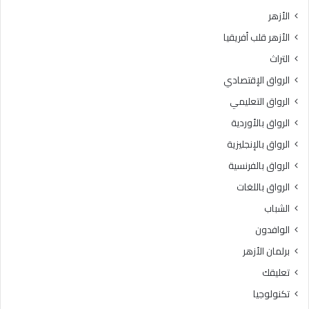
الأزهر
الأزهر قلب أفريقيا
التراث
الرواق الإقتصادي
الرواق التعليمي
الرواق بالأوردية
الرواق بالإنجليزية
الرواق بالفرنسية
الرواق باللغات
الشباب
الوافدون
برلمان الأزهر
تعليقك
تكنولوجيا