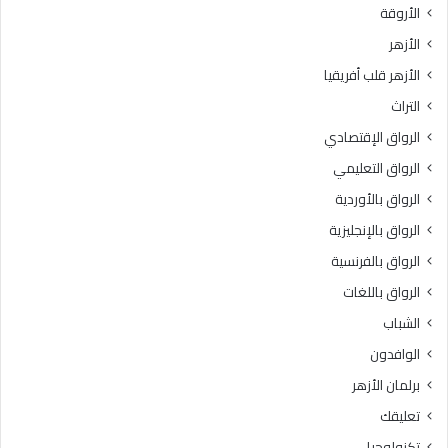
الأروقة
الأزهر
الأزهر قلب أفريقيا
التراث
الرواق الإقتصادي
الرواق التعليمي
الرواق بالأوردية
الرواق بالإنجليزية
الرواق بالفرنسية
الرواق باللغات
الشباب
الوافدون
برلمان الأزهر
تعليقك
تكنولوجيا