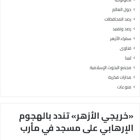
حول العالم
رصد المحافظات
رصد وتفنيد
سفراء الأزهر
فتاوى
ليبيا
مجمع البحوث الإسلامية
مدارات فكرية
منوعات
«خريجي الأزهر» تندد بالهجوم
الإرهابي على مسجد في مأرب