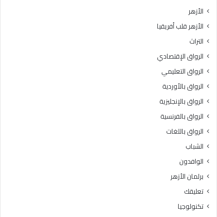
الأزهر
الأزهر قلب أفريقيا
التراث
الرواق الإقتصادي
الرواق التعليمي
الرواق بالأوردية
الرواق بالإنجليزية
الرواق بالفرنسية
الرواق باللغات
الشباب
الوافدون
برلمان الأزهر
تعليقك
تكنولوجيا