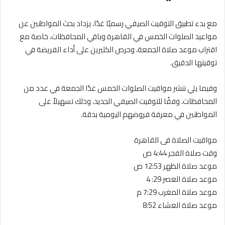
مع بدء تطبيق التوقيت الصيفي رسميًا غدًا، يزداد بحث المواطنين عن
مواعيد الصلوات الخمس في القاهرة وباقي المحافظات، خاصة مع
اقتراب موعد صلاة الجمعة، وحرص الكثيرين على أداء الفريضة في
توقيتها الدقيق.
وفيما يلي ننشر مواقيت الصلوات الخمس غدًا الجمعة في عدد من
المحافظات، وفقًا للتوقيت الصيفي الجديد، وذلك تسهيلاً على
المواطنين في معرفة فروضهم اليومية بدقة.
مواقيت الصلاة فى القاهرة
وقت صلاة الفجر 4:44 ص
موعد صلاة الظهر 12:53 ص
موعد صلاة العصر 29: 4
موعد صلاة المغرب 7:29 م
موعد صلاة العشاء 8:52