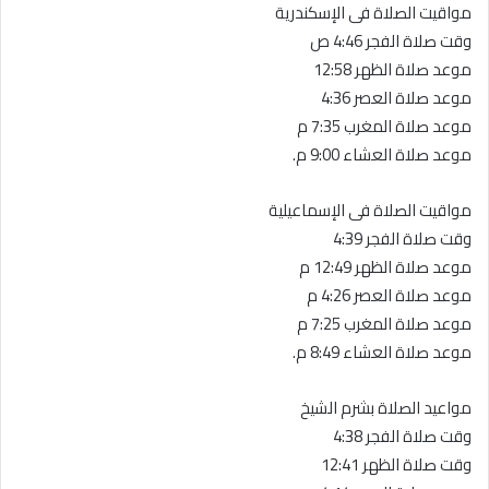
مواقيت الصلاة فى الإسكندرية
وقت صلاة الفجر 4:46 ص
موعد صلاة الظهر 12:58
موعد صلاة العصر 4:36
موعد صلاة المغرب 7:35 م
موعد صلاة العشاء 9:00 م.
مواقيت الصلاة فى الإسماعيلية
وقت صلاة الفجر 4:39
موعد صلاة الظهر 12:49 م
موعد صلاة العصر 4:26 م
موعد صلاة المغرب 7:25 م
موعد صلاة العشاء 8:49 م.
مواعيد الصلاة بشرم الشيخ
وقت صلاة الفجر 4:38
وقت صلاة الظهر 12:41