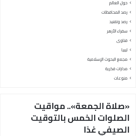
حول العالم
رصد المحافظات
رصد وتفنيد
سفراء الأزهر
فتاوى
ليبيا
مجمع البحوث الإسلامية
مدارات فكرية
منوعات
«صلاة الجمعة».. مواقيت
الصلوات الخمس بالتوقيت
الصيفي غدًا