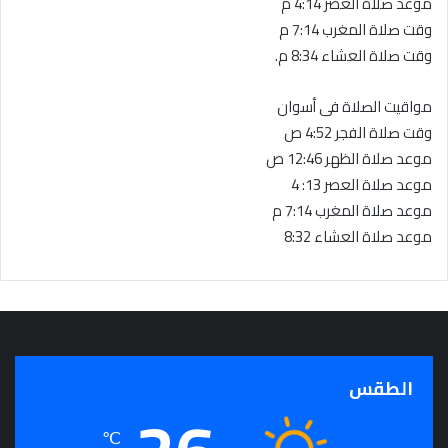
موعد صلاة العصر 4:14 م
وقت صلاة المغرب 7:14 م
وقت صلاة العشاء 8:34 م.
مواقيت الصلاة فى أسوان
وقت صلاة الفجر 4:52 ص
موعد صلاة الظهر 12:46 ص
موعد صلاة العصر 13: 4
موعد صلاة المغرب 7:14 م
موعد صلاة العشاء 8:32
الطقس
℃