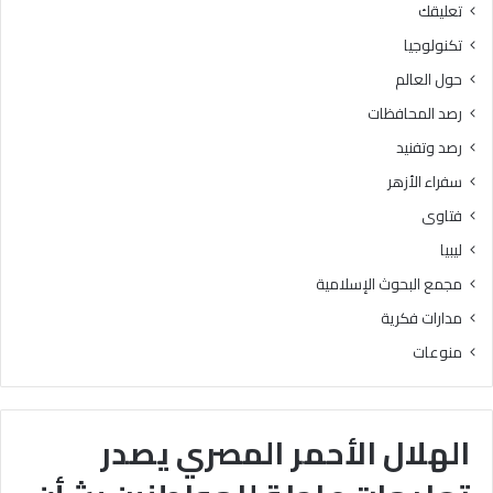
تعليقك
تكنولوجيا
حول العالم
رصد المحافظات
رصد وتفنيد
سفراء الأزهر
فتاوى
ليبيا
مجمع البحوث الإسلامية
مدارات فكرية
منوعات
الهلال الأحمر المصري يصدر