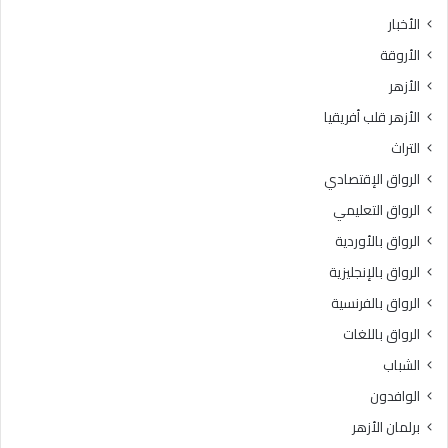
الأخبار
الأروقة
الأزهر
الأزهر قلب أفريقيا
التراث
الرواق الإقتصادي
الرواق التعليمي
الرواق بالأوردية
الرواق بالإنجليزية
الرواق بالفرنسية
الرواق باللغات
الشباب
الوافدون
برلمان الأزهر