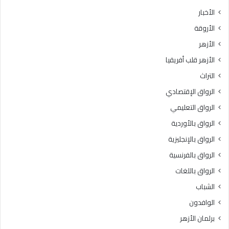
الأخبار
الأروقة
الأزهر
الأزهر قلب أفريقيا
التراث
الرواق الإقتصادي
الرواق التعليمي
الرواق بالأوردية
الرواق بالإنجليزية
الرواق بالفرنسية
الرواق باللغات
الشباب
الوافدون
برلمان الأزهر