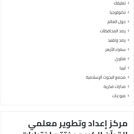
تعليقك
تكنولوجيا
حول العالم
رصد المحافظات
رصد وتفنيد
سفراء الأزهر
فتاوى
ليبيا
مجمع البحوث الإسلامية
مدارات فكرية
منوعات
مركز إعداد وتطوير معلمي