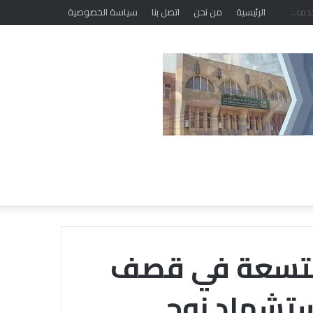
الرئيسية
من نحن
اتصل بنا
سياسة الخصوصية
التسعة في قصف
ستشهاد زوج
الشيخ
أيمن