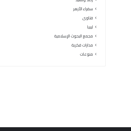
سفراء الأزهر
فتاوى
ليبيا
مجمع البحوث الإسلامية
مدارات فكرية
منوعات