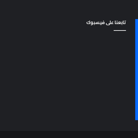
تابعنا على فيسبوك