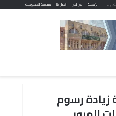
الرئيسية
من نحن
اتصل بنا
سياسة الخصوصية
 زيادة رسوم
ت المرور
خلال
ملتقى