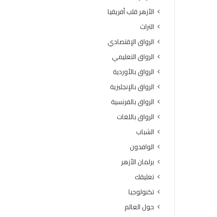
الأزهر قلب أفريقيا
التراث
الرواق الإقتصادي
الرواق التعليمي
الرواق بالأوردية
الرواق بالإنجليزية
الرواق بالفرنسية
الرواق باللغات
الشباب
الوافدون
برلمان الأزهر
تعليقك
تكنولوجيا
حول العالم