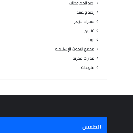
رصد المحافظات
رصد وتفنيد
سفراء الأزهر
فتاوى
ليبيا
مجمع البحوث الإسلامية
مدارات فكرية
منوعات
الطقس