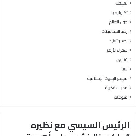
تعليقك
تكنولوجيا
حول العالم
رصد المحافظات
رصد وتفنيد
سفراء الأزهر
فتاوى
ليبيا
مجمع البحوث الإسلامية
مدارات فكرية
منوعات
الرئيس السيسي مع نظيره