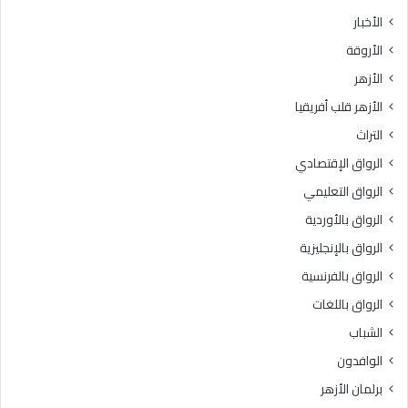
الأخبار
الأروقة
الأزهر
الأزهر قلب أفريقيا
التراث
الرواق الإقتصادي
الرواق التعليمي
الرواق بالأوردية
الرواق بالإنجليزية
الرواق بالفرنسية
الرواق باللغات
الشباب
الوافدون
برلمان الأزهر