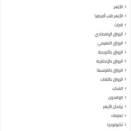
الأزهر
الأزهر قلب أفريقيا
التراث
الرواق الإقتصادي
الرواق التعليمي
الرواق بالأوردية
الرواق بالإنجليزية
الرواق بالفرنسية
الرواق باللغات
الشباب
الوافدون
برلمان الأزهر
تعليقك
تكنولوجيا