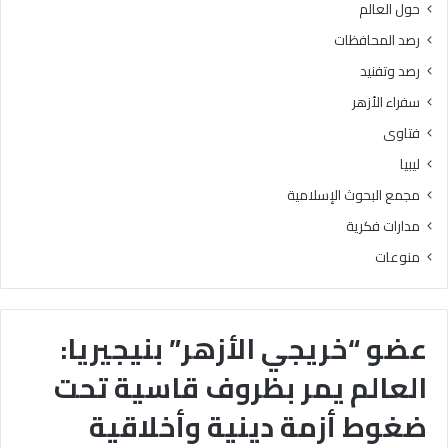
حول العالم
رصد المحافظات
رصد وتفنيد
سفراء الأزهر
فتاوى
ليبيا
مجمع البحوث الإسلامية
مدارات فكرية
منوعات
عضو “خريجي الأزهر” بنيجيريا:
العالم يمر بظروف قاسية تحت
ضغوط أزمة دينية وأخلاقية