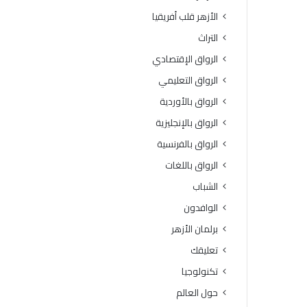
الأزهر قلب أفريقيا
التراث
الرواق الإقتصادي
الرواق التعليمي
الرواق بالأوردية
الرواق بالإنجليزية
الرواق بالفرنسية
الرواق باللغات
الشباب
الوافدون
برلمان الأزهر
تعليقك
تكنولوجيا
حول العالم