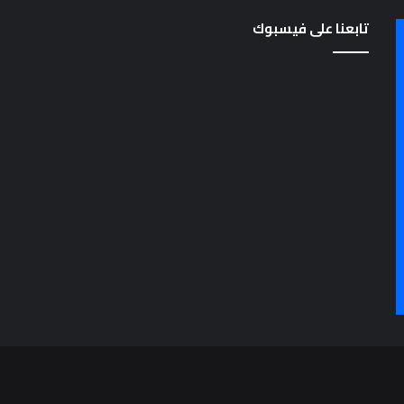
تابعنا على فيسبوك