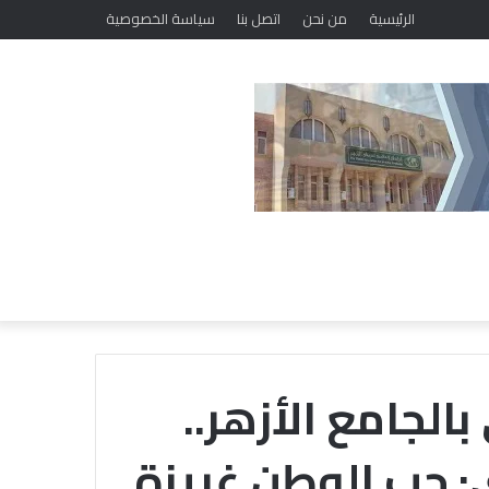
الرئيسية
من نحن
اتصل بنا
سياسة الخصوصية
الجامع الأزهر..
: حب الوطن غريزة
خلال
ملتقى