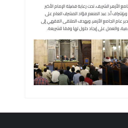
مع الأزهر الشريف، تحت رعاية فضيلة الإمام الأكبر
وبإشراف أ.د عبد المنعم فؤاد المشرف العام على
دير عام الجامع الأزهر، ويهدف الملتقى الفقهي إلى
ية، والعمل على إيجاد حلول لها وفقا للشريعة.