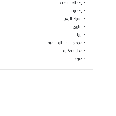
رصد المحافظات
رصد وتفنيد
سفراء الأزهر
فتاوى
ليبيا
مجمع البحوث الإسلامية
مدارات فكرية
منوعات