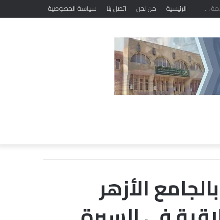
الرئيسية
من نحن
اتصل بنا
سياسة الخصوصية
الجامع الأزهر
اقية في السيرة
خلال
ملتقى