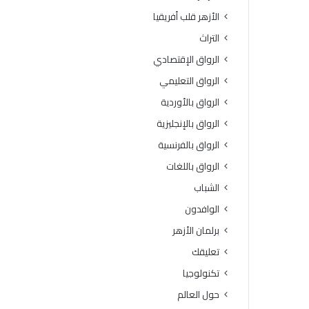
الأزهر قلب أفريقيا
التراث
الرواق الإقتصادي
الرواق التعليمي
الرواق بالأوردية
الرواق بالإنجليزية
الرواق بالفرنسية
الرواق باللغات
الشباب
الوافدون
برلمان الأزهر
تعليقك
تكنولوجيا
حول العالم