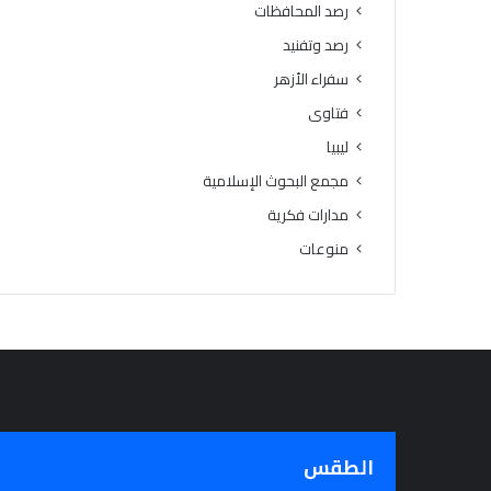
رصد المحافظات
رصد وتفنيد
سفراء الأزهر
فتاوى
ليبيا
مجمع البحوث الإسلامية
مدارات فكرية
منوعات
الطقس