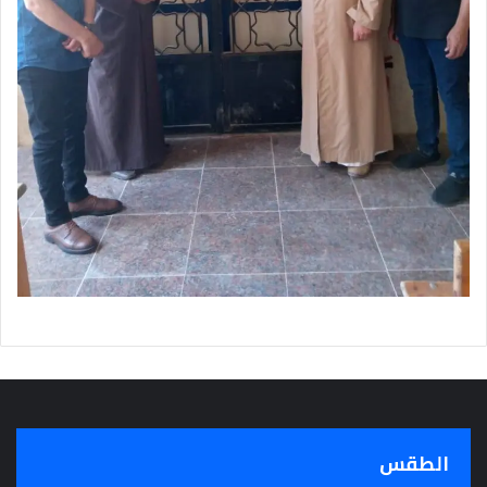
الطقس