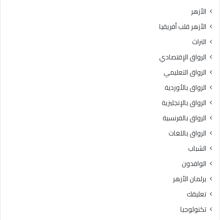
الأزهر
الأزهر قلب أفريقيا
التراث
الرواق الإقتصادي
الرواق التعليمي
الرواق بالأوردية
الرواق بالإنجليزية
الرواق بالفرنسية
الرواق باللغات
الشباب
الوافدون
برلمان الأزهر
تعليقك
تكنولوجيا