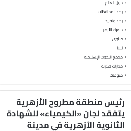
حول العالم
رصد المحافظات
رصد وتفنيد
سفراء الأزهر
فتاوى
ليبيا
مجمع البحوث الإسلامية
مدارات فكرية
منوعات
رئيس منطقة مطروح الأزهرية
يتفقد لجان «الكيمياء» للشهادة
الثانوية الأزهرية في مدينة