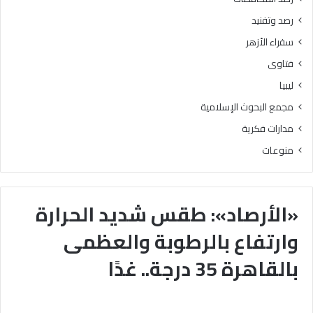
رصد وتفنيد
سفراء الأزهر
فتاوى
ليبيا
مجمع البحوث الإسلامية
مدارات فكرية
منوعات
«الأرصاد»: طقس شديد الحرارة
وارتفاع بالرطوبة والعظمى
بالقاهرة 35 درجة.. غدًا