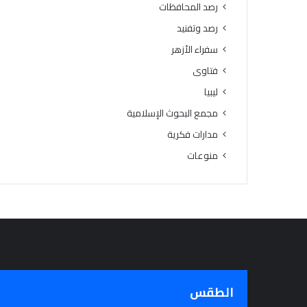
رصد المحافظات
رصد وتفنيد
سفراء الأزهر
فتاوى
ليبيا
مجمع البحوث الإسلامية
مدارات فكرية
منوعات
الطقس