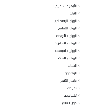
الأزهر قلب أفريقيا
التراث
الرواق الإقتصادي
الرواق التعليمي
الرواق بالأوردية
الرواق بالإنجليزية
الرواق بالفرنسية
الرواق باللغات
الشباب
الوافدون
برلمان الأزهر
تعليقك
تكنولوجيا
حول العالم