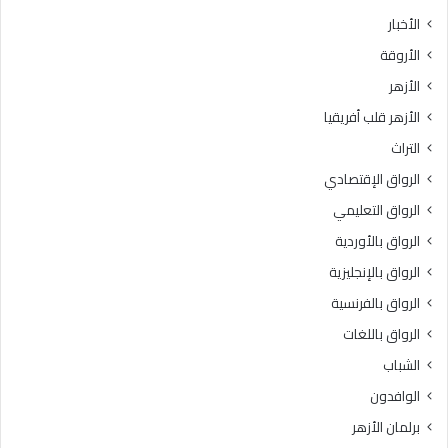
الأخبار
الأروقة
الأزهر
الأزهر قلب أفريقيا
التراث
الرواق الإقتصادي
الرواق التعليمي
الرواق بالأوردية
الرواق بالإنجليزية
الرواق بالفرنسية
الرواق باللغات
الشباب
الوافدون
برلمان الأزهر