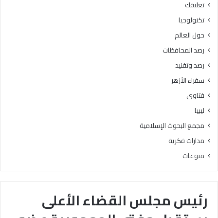
تعليقك
تكنولوجيا
حول العالم
رصد المحافظات
رصد وتفنيد
سفراء الأزهر
فتاوى
ليبيا
مجمع البحوث الإسلامية
مدارات فكرية
منوعات
رئيس مجلس القضاء الأعلى