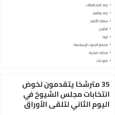
رصد المحافظات
رصد وتفنيد
سفراء الأزهر
فتاوى
ليبيا
مجمع البحوث الإسلامية
مدارات فكرية
منوعات
35 مترشحًا يتقدمون لخوض
انتخابات مجلس الشيوخ في
اليوم الثاني لتلقى الأوراق