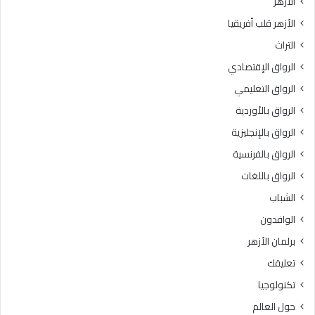
الأزهر
الأزهر قلب أفريقيا
التراث
الرواق الإقتصادي
الرواق التعليمي
الرواق بالأوردية
الرواق بالإنجليزية
الرواق بالفرنسية
الرواق باللغات
الشباب
الوافدون
برلمان الأزهر
تعليقك
تكنولوجيا
حول العالم