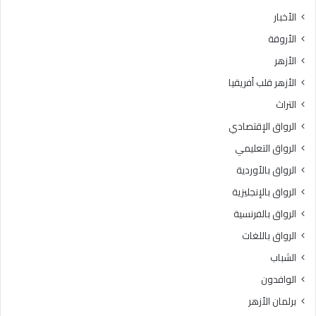
الأخبار
الأروقة
الأزهر
الأزهر قلب أفريقيا
التراث
الرواق الإقتصادي
الرواق التعليمي
الرواق بالأوردية
الرواق بالإنجليزية
الرواق بالفرنسية
الرواق باللغات
الشباب
الوافدون
برلمان الأزهر