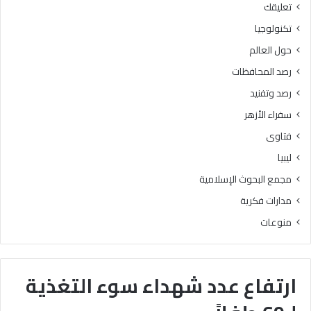
تعليقك
تكنولوجيا
حول العالم
رصد المحافظات
رصد وتفنيد
سفراء الأزهر
فتاوى
ليبيا
مجمع البحوث الإسلامية
مدارات فكرية
منوعات
ارتفاع عدد شهداء سوء التغذية