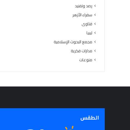
رصد وتفنيد
سفراء الأزهر
فتاوى
ليبيا
مجمع البحوث الإسلامية
مدارات فكرية
منوعات
الطقس