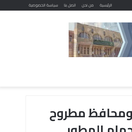
الرئيسية
من نحن
اتصل بنا
سياسة الخصوصية
ة ومحافظ مطروح
حمام المطور
خلال
مشاركته