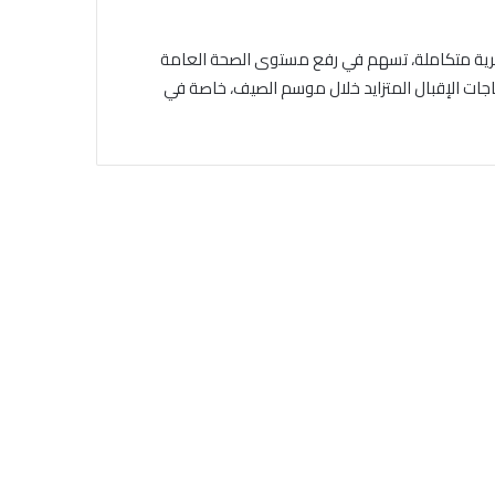
يطرية متكاملة، تسهم في رفع مستوى الصحة العامة
اجات الإقبال المتزايد خلال موسم الصيف، خاصة في