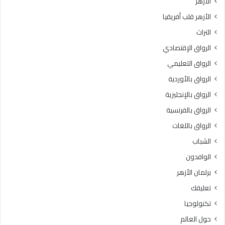
الأزهر
الأزهر قلب أفريقيا
التراث
الرواق الإقتصادي
الرواق التعليمي
الرواق بالأوردية
الرواق بالإنجليزية
الرواق بالفرنسية
الرواق باللغات
الشباب
الوافدون
برلمان الأزهر
تعليقك
تكنولوجيا
حول العالم