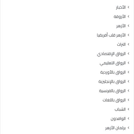
الأخبار
الأروقة
الأزهر
الأزهر قلب أفريقيا
التراث
الرواق الإقتصادي
الرواق التعليمي
الرواق بالأوردية
الرواق بالإنجليزية
الرواق بالفرنسية
الرواق باللغات
الشباب
الوافدون
برلمان الأزهر