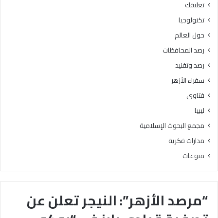
تعليقك
تكنولوجيا
حول العالم
رصد المحافظات
رصد وتفنيد
سفراء الأزهر
فتاوى
ليبيا
مجمع البحوث الإسلامية
مدارات فكرية
منوعات
“مرصد الأزهر”: النيجر تعلن عن